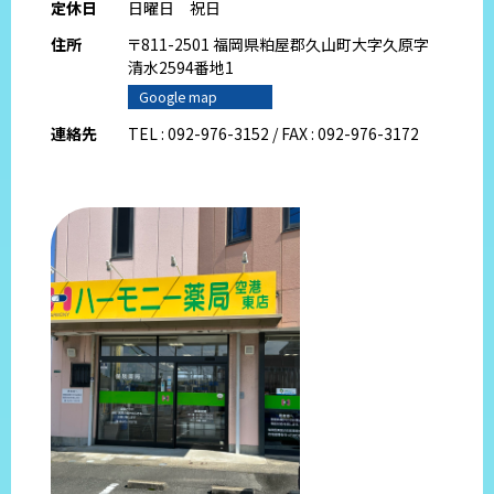
定休日
日曜日 祝日
住所
〒811-2501 福岡県粕屋郡久山町大字久原字
清水2594番地1
Google map
連絡先
TEL : 092-976-3152 / FAX : 092-976-3172