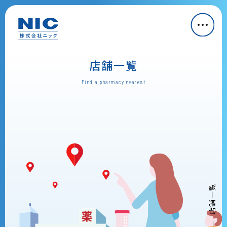
店舗一覧
Find a pharmacy nearest
店舗一覧