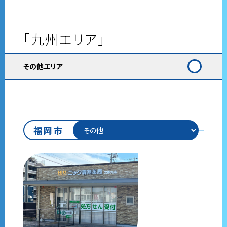
「九州エリア」
その他エリア
福岡市