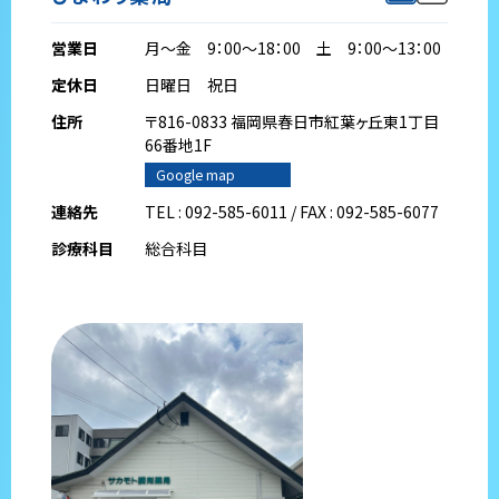
営業日
月～金 9：00～18：00 土 9：00～13：00
定休日
日曜日 祝日
住所
〒816-0833 福岡県春日市紅葉ヶ丘東1丁目
66番地1F
Google map
連絡先
TEL : 092-585-6011 / FAX : 092-585-6077
診療科目
総合科目