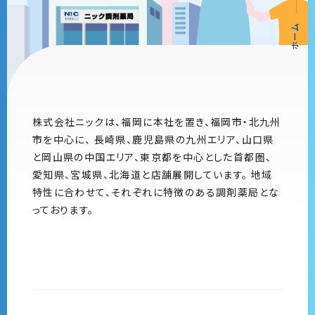
ホーム
株式会社ニックは、福岡に本社を置き、福岡市・北九州
市を中心に、
長崎県、鹿児島県の九州エリア、山口県
と岡山県の中国エリア、東京都を中心とした首都圏、
愛知県、宮城県、北海道と店舗展開しています。
地域
特性に合わせて、それぞれに特徴のある調剤薬局とな
っております。