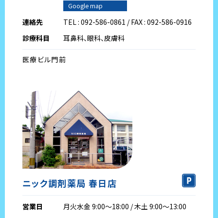
Google map
連絡先
TEL : 092-586-0861 / FAX : 092-586-0916
診療科目
耳鼻科、眼科、皮膚科
医療ビル門前
ニック調剤薬局 春日店
営業日
月火水金 9:00～18:00 / 木土 9:00～13:00