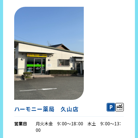
ハーモニー薬局 久山店
営業日
月火木金 9：00～18：00 水土 9：00～13：
00